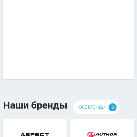
Наши бренды
ВСЕ БРЕНДЫ