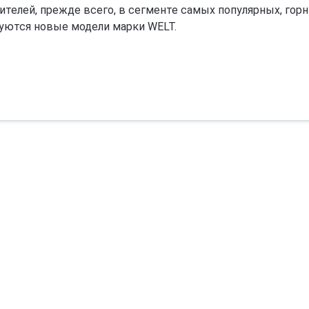
ителей, прежде всего, в сегменте самых популярных, гор
уются новые модели марки WELT.