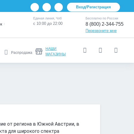
Вход/Регистрация
Единая линия, Члб
Бесплатно по России
с 10:00 до 22:00
к
8 (800) 2-344-755
Перезвоните мне
НАШИ
Распродажа
МАГАЗИНЫ
ние от региона в Южной Австрии, в
кта для широкого спектра