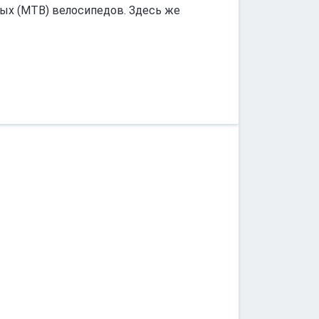
ных (МТВ) велосипедов. Здесь же