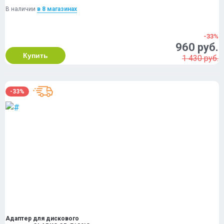
В наличии
в 8 магазинах
-33%
960 руб.
Купить
1 430 руб.
-33%
Адаптер для дискового