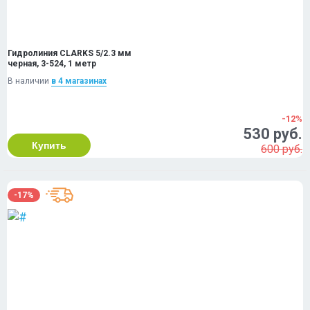
Гидролиния CLARKS 5/2.3 мм
черная, 3-524, 1 метр
В наличии
в 4 магазинах
-12%
530 руб.
Купить
600 руб.
-17%