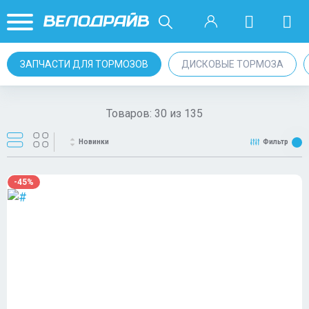
ЗАПЧАСТИ ДЛЯ ТОРМОЗОВ
ДИСКОВЫЕ ТОРМОЗА
Товаров:
30
из
135
Новинки
Фильтр
-45%