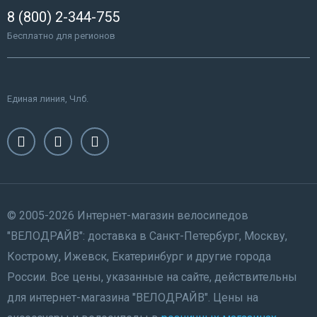
8 (800) 2-344-755
Бесплатно для регионов
Единая линия, Члб.
© 2005-2026 Интернет-магазин велосипедов
"ВЕЛОДРАЙВ": доставка в Санкт-Петербург, Москву,
Кострому, Ижевск, Екатеринбург и другие города
России. Все цены, указанные на сайте, действительны
для интернет-магазина "ВЕЛОДРАЙВ". Цены на