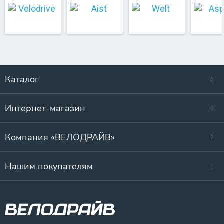
Каталог
Интернет-магазин
Компания «ВЕЛОДРАЙВ»
Нашим покупателям