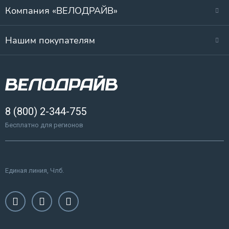
Компания «ВЕЛОДРАЙВ»
Нашим покупателям
8 (800) 2-344-755
Бесплатно для регионов
Единая линия, Члб.