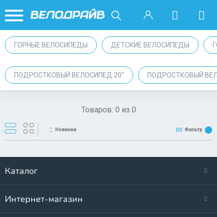
ГОРНЫЕ ВЕЛОСИПЕДЫ
ДЕТСКИЕ ВЕЛОСИПЕДЫ
ПОДРОСТКОВЫЙ ВЕЛОСИПЕД 20"
ПОДРОСТКОВЫЙ ВЕЛ
Товаров:
0
из
0
Новинки
Фильтр
Каталог
Интернет-магазин