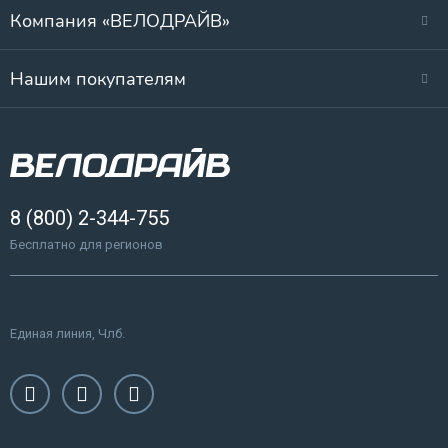
Компания «ВЕЛОДРАЙВ»
Нашим покупателям
8 (800) 2-344-755
Бесплатно для регионов
Единая линия, Члб.